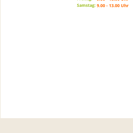
Samstag:
9.00 - 13.00 Uhr
- ausgenommen Feiertage - 